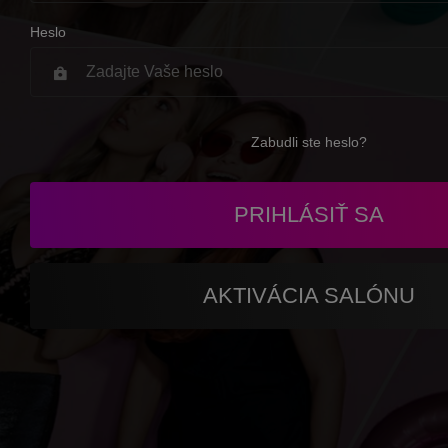
Heslo
Zabudli ste heslo?
PRIHLÁSIŤ SA
AKTIVÁCIA SALÓNU